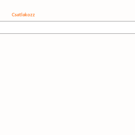
Csatlakozz