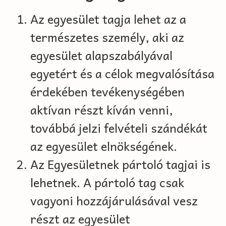
Az egyesület tagja lehet az a
természetes személy, aki az
egyesület alapszabályával
egyetért és a célok megvalósítása
érdekében tevékenységében
aktívan részt kíván venni,
továbbá jelzi felvételi szándékát
az egyesület elnökségének.
Az Egyesületnek pártoló tagjai is
lehetnek. A pártoló tag csak
vagyoni hozzájárulásával vesz
részt az egyesület