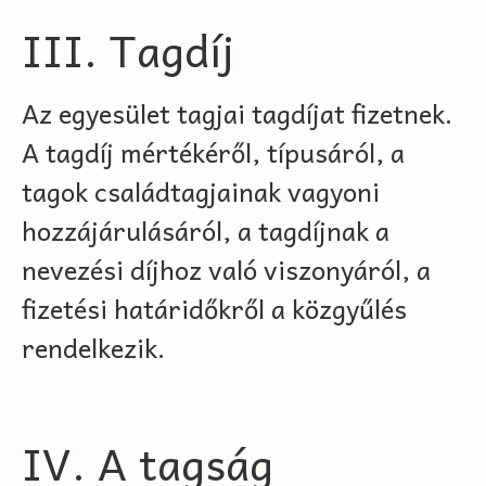
III. Tagdíj
Az egyesület tagjai tagdíjat fizetnek.
A tagdíj mértékéről, típusáról, a
tagok családtagjainak vagyoni
hozzájárulásáról, a tagdíjnak a
nevezési díjhoz való viszonyáról, a
fizetési határidőkről a közgyűlés
rendelkezik.
IV. A tagság