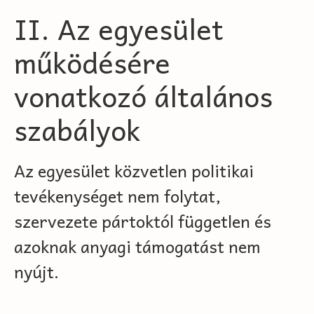
II. Az egyesület
működésére
vonatkozó általános
szabályok
Az egyesület közvetlen politikai
tevékenységet nem folytat,
szervezete pártoktól független és
azoknak anyagi támogatást nem
nyújt.