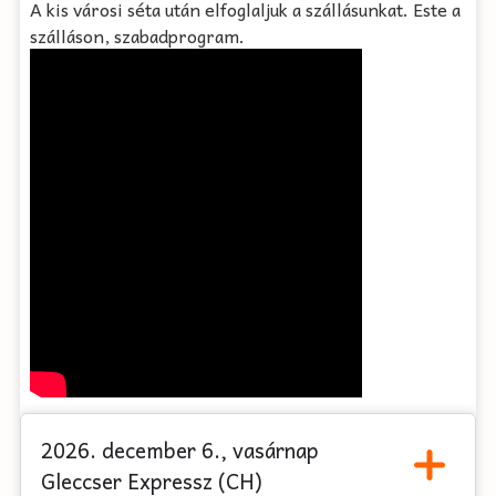
A kis városi séta után elfoglaljuk a szállásunkat. Este a
szálláson, szabadprogram.
2026. december 6., vasárnap
Gleccser Expressz (CH)