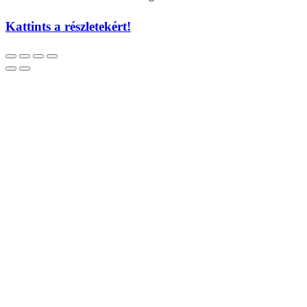
Kattints a részletekért!