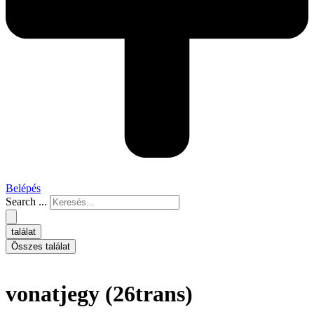
Belépés
Search ...
találat
Összes találat
vonatjegy (26trans)