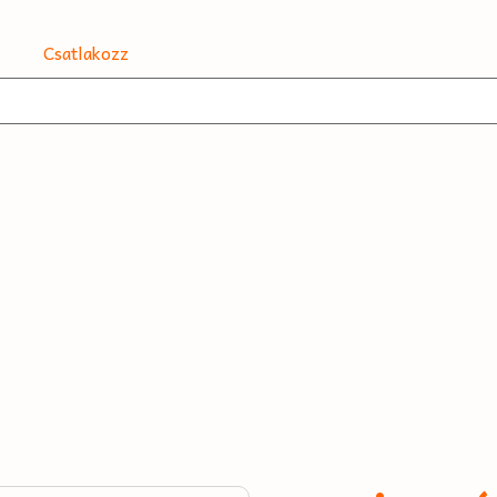
Csatlakozz