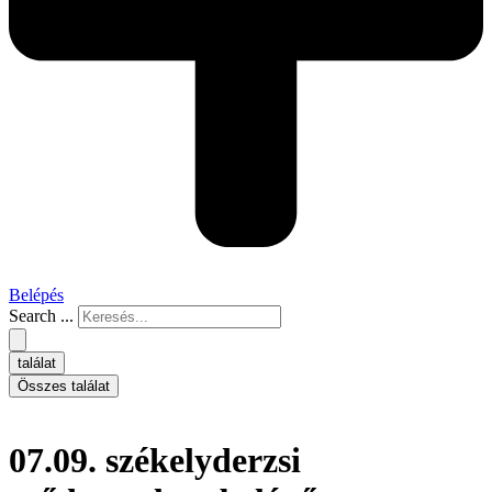
Belépés
Search ...
találat
Összes találat
07.09. székelyderzsi