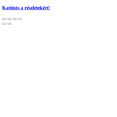
Kattints a részletekért!