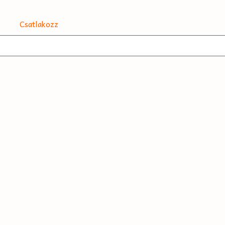
Csatlakozz