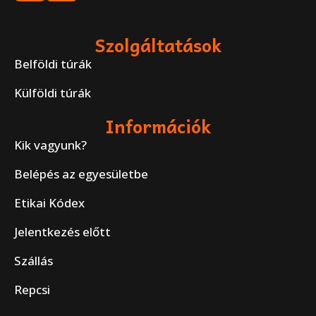
Szolgáltatások
Belföldi túrák
Külföldi túrák
Információk
Kik vagyunk?
Belépés az egyesületbe
Etikai Kódex
Jelentkezés előtt
Szállás
Repcsi