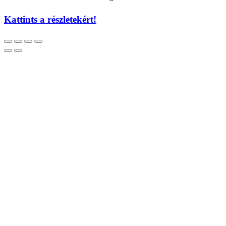
Kattints a részletekért!