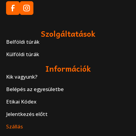
Szolgáltatások
Belföldi túrák
Külföldi túrák
Információk
Kik vagyunk?
Belépés az egyesületbe
Etikai Kódex
Jelentkezés előtt
Szállás