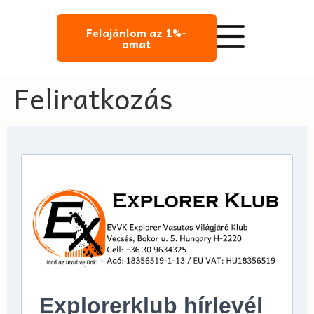
Felajánlom az 1%-
omat
Feliratkozás