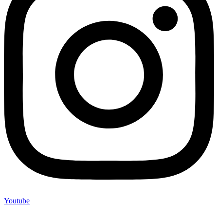
Youtube