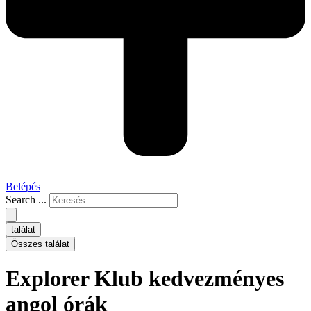
Belépés
Search ...
találat
Összes találat
Explorer Klub kedvezményes
angol órák