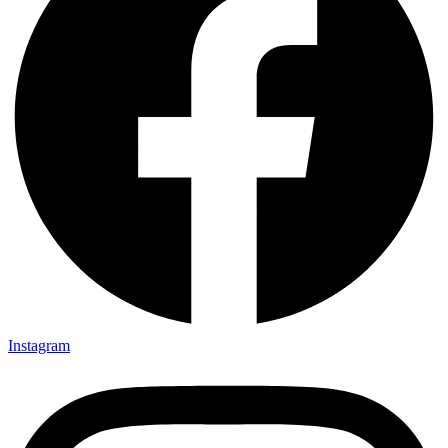
Instagram