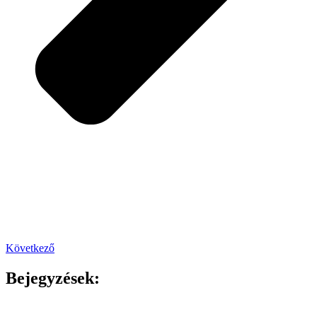
Következő
Bejegyzések: