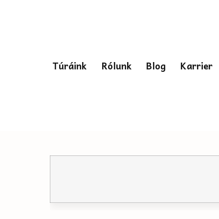
Túráink
Rólunk
Blog
Karrier