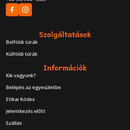
Szolgáltatások
Belföldi túrák
Külföldi túrák
Információk
Kik vagyunk?
Belépés az egyesületbe
Etikai Kódex
Jelentkezés előtt
Szállás